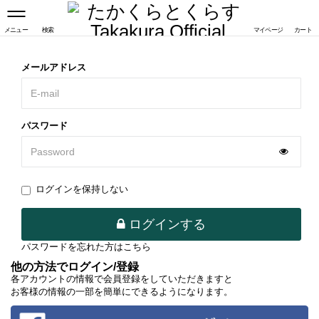
メニュー
検索
マイページ
カート
メールアドレス
パスワード
ログインを保持しない
ログインする
パスワードを忘れた方はこちら
他の方法でログイン/登録
各アカウントの情報で会員登録をしていただきますと
お客様の情報の一部を簡単にできるようになります。