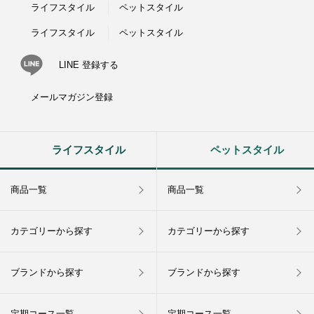
ライフスタイル
ペットスタイル
ライフスタイル
ペットスタイル
LINE 登録する
メールマガジン登録
ライフスタイル
ペットスタイル
商品一覧
商品一覧
カテゴリーから探す
カテゴリーから探す
ブランドから探す
ブランドから探す
定期コース一覧
定期コース一覧