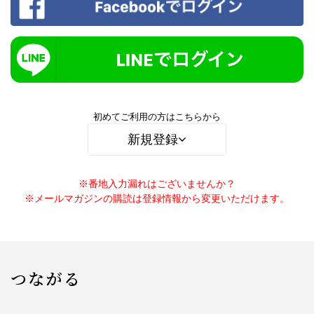
初めてご利用の方はこちらから
新規登録
※番地入力漏れはございませんか？
※メールマガジンの購読は登録情報から変更いただけます。
つながる